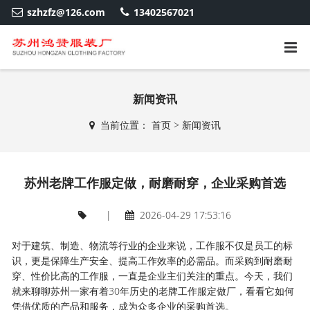
szhzfz@126.com
13402567021
新闻资讯
当前位置：
首页
>
新闻资讯
苏州老牌工作服定做，耐磨耐穿，企业采购首选
|
2026-04-29 17:53:16
对于建筑、制造、物流等行业的企业来说，工作服不仅是员工的标
识，更是保障生产安全、提高工作效率的必需品。而采购到耐磨耐
穿、性价比高的工作服，一直是企业主们关注的重点。今天，我们
就来聊聊苏州一家有着30年历史的老牌工作服定做厂，看看它如何
凭借优质的产品和服务，成为众多企业的采购首选。