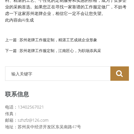
料、精湛的工艺、个性化的定制服务和实惠的价格，成为了众多企
业的采购首选。如果您正在寻找一家靠谱的工作服定做厂，不妨考
虑一下这家苏州老牌企业，相信它一定不会让您失望。
此内容由AI生成
上一篇 : 苏州老牌工作服定制，精湛工艺成就企业形象
下一篇 : 苏州老牌工作服定制，江南匠心，为职场添风采
联系信息
电话：13402567021
传真：
邮箱：szhzfz@126.com
地址：苏州吴中经济开发区东吴南路47号