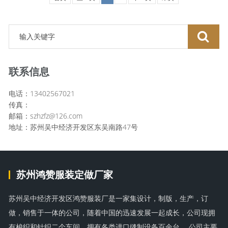
联系信息
电话：13402567021
传真：
邮箱：szhzfz@126.com
地址：苏州吴中经济开发区东吴南路47号
苏州鸿赞服装定做厂家
苏州吴中经济开发区鸿赞服装厂是一家集设计，制版，生产，订
做，销售于一体的公司，随着中国的迅速发展一起成长，公司现拥
有梭织和针织二个车间，拥有各类进口缝制设备百余台。 公司主要