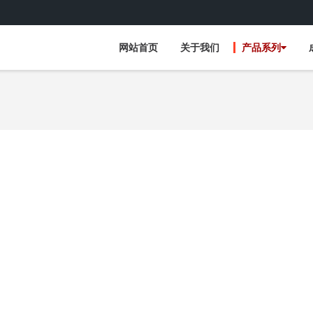
网站首页
关于我们
产品系列