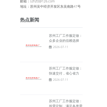
邮箱：szhzfz@126.com
地址：苏州吴中经济开发区东吴南路47号
热点新闻
苏州工厂工作服定做：
众多企业的信赖选择
2026-07-11
苏州工厂工作服定做：
快速交付，省心省力
2026-07-11
苏州工厂工作服定做：
按需定制，满足各类需