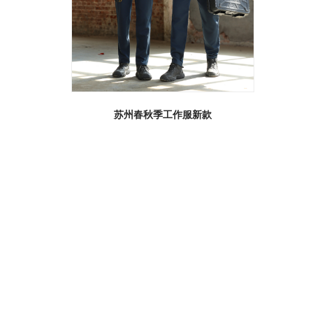
苏州春秋季工作服新款