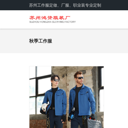
苏州工作服定做、厂服、职业装专业定制
秋季工作服